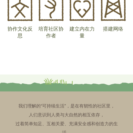
协作文化反
培育社区协
建立内在力
搭建网络
思
作者
量
我们理解的“可持续生活”，是在有韧性的社区里，
人们意识到人类与大自然的相互依存，
过着简单知足、互相关爱、充满安全感和创造力的生
活。