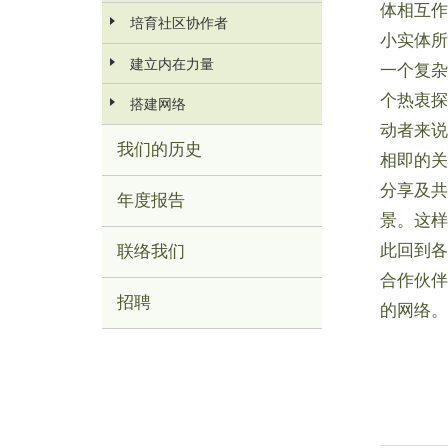
体相互作
培育社区协作者
小实体所
建立内在力量
一个复杂
个热衷探
搭建网络
动者来说，
我们的历史
相即的关
分享及共
年度报告
景。这样的
此回到各
联络我们
合作伙伴
招聘
的网络。