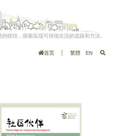
然的联结，探索实现可持续生活的道路和方法。
首页
繁體
EN