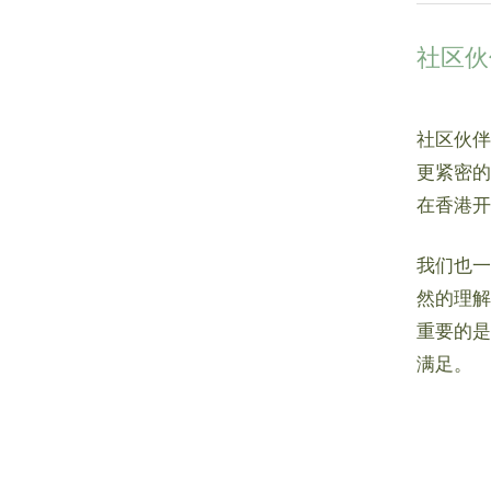
社区伙
社区伙伴
更紧密的
在香港开
我们也一
然的理解
重要的是
满足。