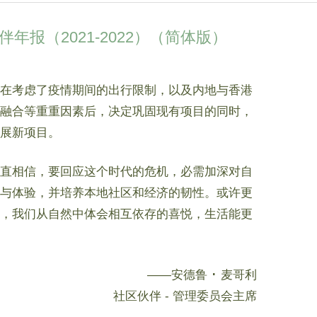
伴年报（2021-2022）（简体版）
在考虑了疫情期间的出行限制，以及内地与香港
融合等重重因素后，决定巩固现有项目的同时，
展新项目。
直相信，要回应这个时代的危机，必需加深对自
与体验，并培养本地社区和经济的韧性。或许更
，我们从自然中体会相互依存的喜悦，生活能更
——安德鲁 ･ 麦哥利
社区伙伴 - 管理委员会主席