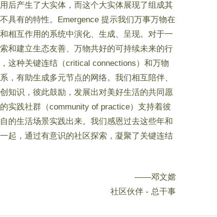
用后产生了大实体，而这个大实体展现了组成其
不具有的特性。Emergence 提示我们万事万物在
和相互作用的系统中演化、生成、呈现。对于一
索和建立生态友善、万物共好的可持续未来的行
这种关键连结（critical connections）和万物
系，有助生成多元节点的网络。我们相互陪伴、
创知识，彼此鼓励，发展出对美好生活的共同愿
实践社群（community of practice）支持着彼
自的生活场景实践出来。我们感恩过去这些年和
一起，通过有意识的社区探索，凝聚了关键连结
——邓文嫦
社区伙伴 - 总干事