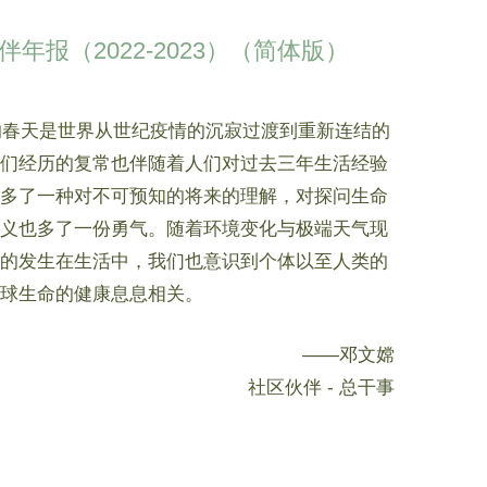
伴年报（2022-2023）（简体版）
年的春天是世界从世纪疫情的沉寂过渡到重新连结的
们经历的复常也伴随着人们对过去三年生活经验
多了一种对不可预知的将来的理解，对探问生命
义也多了一份勇气。随着环境变化与极端天气现
的发生在生活中，我们也意识到个体以至人类的
球生命的健康息息相关。
——邓文嫦
社区伙伴 - 总干事