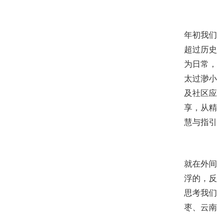
年初我们
超过历史
为日常，
太过渺小
及社区应
享，从精
慧与指引
就在外间
浮的，反
思考我们
枣、云南