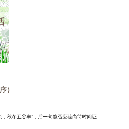
序）
流，秋冬五谷丰”，后一句能否应验尚待时间证