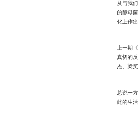
及与我们
的酵母菌
化上作出
上一期《
真切的反
杰、梁笑
总说一方
此的生活