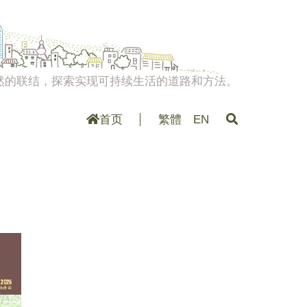
然的联结，探索实现可持续生活的道路和方法。
首页
繁體
EN