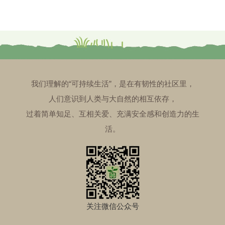
我们理解的“可持续生活”，是在有韧性的社区里，
人们意识到人类与大自然的相互依存，
过着简单知足、互相关爱、充满安全感和创造力的生
活。
关注微信公众号