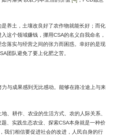
的是养土，土壤改良好了农作物就能长好；而化
入这个领域赚钱，挪用CSA的名义自我命名，
理念落实与经营之间的张力而困惑。幸好的是现
SA团队避免了要上化肥之苦。
努力与成果感到无比感动。能够在路㓌途上与来
土地、耕作、农业的生活方式、农的人际关系、
题、实践生态农业、探索CSA本身就是一种价
外，我们相信要促进社会的改进，人民自身的行