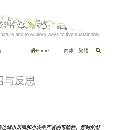
ature and to explore ways to live sustainably.
g
Home
简体
繁體
绍与反思
中接连城市居民和小农生产者的可能性。那时的舒