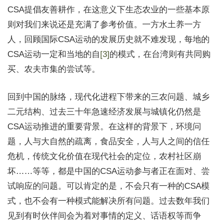
CSA提倡友善耕作，在这意义下生态农业的一些基本原
则对我们来说还是充满了参考价值。一方水土养一方
人，回顾国际CSA运动的发展历史就不难发现，每地的
CSA运动一定和当地的自
[3]
的模式，在台湾则有共同购
买、农夫市集的尝试等。
回到中国的脉络，现代化进程下带来的三农问题、城乡
二元结构、过去三十年急速经济发展与城镇化仍然是
CSA运动推进的重要背景。在这样的背景下，环境问
题，人与大自然的疏离，食品安全，人与人之间的信任
危机，传统文化价值在现代社会的定位，农村社区崩
坏……等等，都是中国的CSA运动参与者正在面对、尝
试响应的问题。可以肯定的是，不会只有一种的CSA模
式，也不会有一种模式能解决所有问题。过去数年我们
见到有时伙伴间会为着对事情的定义、话语权等而争