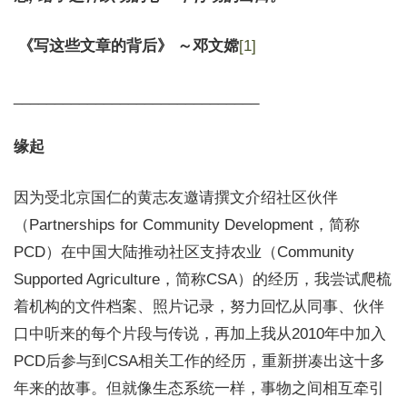
《写这些文章的背后》 ～邓文嫦
[1]
______________________________
缘起
因为受北京国仁的黄志友邀请撰文介绍社区伙伴
（Partnerships for Community Development，简称
PCD）在中国大陆推动社区支持农业（Community
Supported Agriculture，简称CSA）的经历，我尝试爬梳
着机构的文件档案、照片记录，努力回忆从同事、伙伴
口中听来的每个片段与传说，再加上我从2010年中加入
PCD后参与到CSA相关工作的经历，重新拼凑出这十多
年来的故事。但就像生态系统一样，事物之间相互牵引