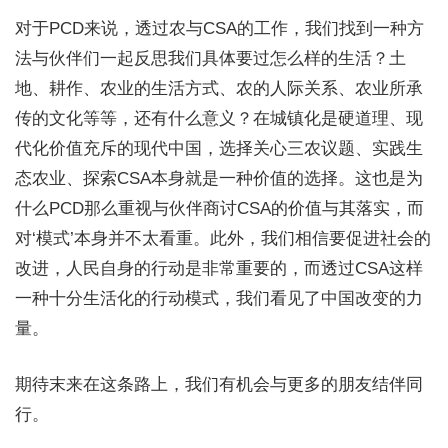
对于PCD来说，透过农与CSA的工作，我们找到一种方
法与伙伴们一起反思我们具体要过怎么样的生活？土
地、耕作、农业的生活方式、农的人际关系、农业所承
传的文化等等，还有什么意义？在城镇化是硬道理、现
代化价值充斥的现代中国，选择关心三农议题、实践生
态农业、探索CSA本身就是一种价值的选择。这也是为
什么PCD那么重视与伙伴商讨CSA的价值与其落实，而
对‘模式’本身并不太看重。此外，我们相信要促进社会的
改进，人民自身的行动是非常重要的，而透过CSA这样
一种十分生活化的行动模式，我们看见了中国改变的力
量。
期待末来在这条路上，我们有机会与更多的朋友结伴同
行。
______________________________________________