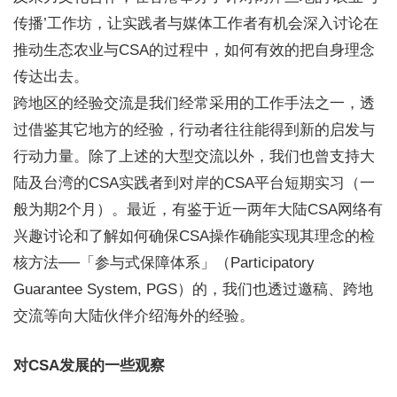
传播’工作坊，让实践者与媒体工作者有机会深入讨论在
推动生态农业与CSA的过程中，如何有效的把自身理念
传达出去。
跨地区的经验交流是我们经常采用的工作手法之一，透
过借鉴其它地方的经验，行动者往往能得到新的启发与
行动力量。除了上述的大型交流以外，我们也曾支持大
陆及台湾的CSA实践者到对岸的CSA平台短期实习（一
般为期2个月）。最近，有鉴于近一两年大陆CSA网络有
兴趣讨论和了解如何确保CSA操作确能实现其理念的检
核方法──「参与式保障体系」（Participatory
Guarantee System, PGS）的，我们也透过邀稿、跨地
交流等向大陆伙伴介绍海外的经验。
对CSA发展的一些观察