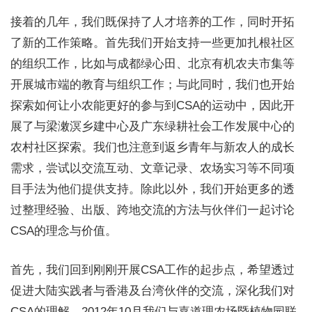
接着的几年，我们既保持了人才培养的工作，同时开拓
了新的工作策略。首先我们开始支持一些更加扎根社区
的组织工作，比如与成都绿心田、北京有机农夫市集等
开展城市端的教育与组织工作；与此同时，我们也开始
探索如何让小农能更好的参与到CSA的运动中，因此开
展了与梁潄溟乡建中心及广东绿耕社会工作发展中心的
农村社区探索。我们也注意到返乡青年与新农人的成长
需求，尝试以交流互动、文章记录、农场实习等不同项
目手法为他们提供支持。除此以外，我们开始更多的透
过整理经验、出版、跨地交流的方法与伙伴们一起讨论
CSA的理念与价值。
首先，我们回到刚刚开展CSA工作的起步点，希望透过
促进大陆实践者与香港及台湾伙伴的交流，深化我们对
CSA的理解。2012年10月我们与嘉道理农场暨植物园联