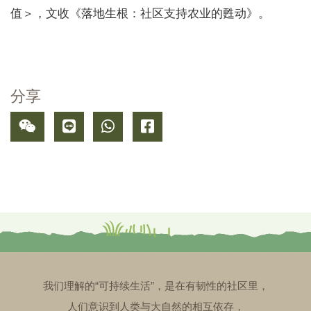
值＞，文收《落地生根：社区支持农业的甦动》。
分享
我们理解的“可持续生活”，是在有韧性的社区里，
人们意识到人类与大自然的相互依存，