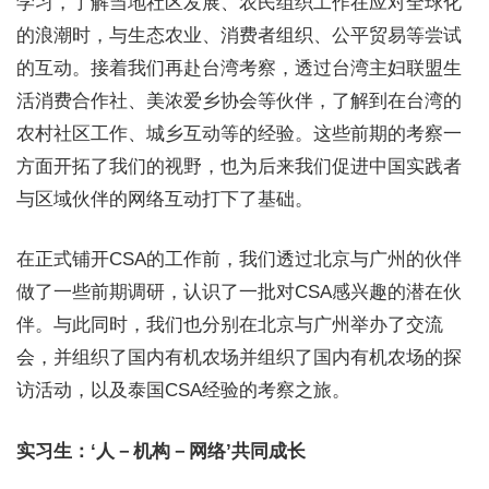
学习，了解当地社区发展、农民组织工作在应对全球化
的浪潮时，与生态农业、消费者组织、公平贸易等尝试
的互动。接着我们再赴台湾考察，透过台湾主妇联盟生
活消费合作社、美浓爱乡协会等伙伴，了解到在台湾的
农村社区工作、城乡互动等的经验。这些前期的考察一
方面开拓了我们的视野，也为后来我们促进中国实践者
与区域伙伴的网络互动打下了基础。
在正式铺开CSA的工作前，我们透过北京与广州的伙伴
做了一些前期调研，认识了一批对CSA感兴趣的潜在伙
伴。与此同时，我们也分别在北京与广州举办了交流
会，并组织了国内有机农场并组织了国内有机农场的探
访活动，以及泰国CSA经验的考察之旅。
实习生：‘人－机构－网络’共同成长