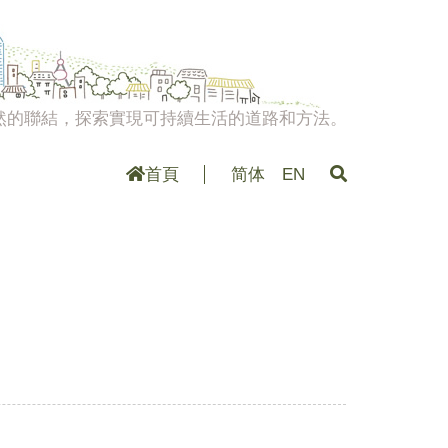
然的聯結，探索實現可持續生活的道路和方法。
首頁
简体
EN