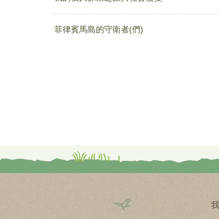
菲律賓馬島的守衛者(們)
Pagination