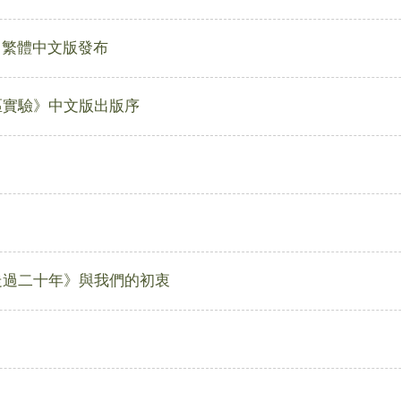
》繁體中文版發布
區實驗》中文版出版序
走過二十年》與我們的初衷