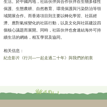
生活。於中國內地，社區伙伴與合作伙伴在生物多樣性
保護、生態農耕、自然教育、環境保護與污染防治等領
域開展合作。而香港項目則主要以轉化學習、社區經
濟、應對氣候變化的社區行動，以及文化與社區建設四
個核心議題而展開。同時，社區伙伴也會連結海外可持
續生活的網絡，相互學習及協同。
相关信息：
紀念影片《行川—一起走過二十年》與我們的初衷