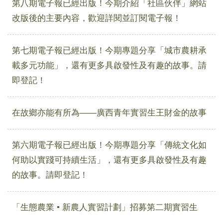
第八期電子報已經出版！今期介紹「社區伙伴」網站
改版後的主要內容，歡迎詳閱並訂閱電子報！
第七期電子報已經出版！今期專題分享「城市農耕承
載多元功能」，還有更多具啟發性及有趣的故事。請
即登記！
在故鄉亦能有所為——廣西青年實習生王財金的故事
第六期電子報已經出版！今期專題分享「傳統文化如
何助以實踐可持續生活」，還有更多具啟發性及有趣
的故事。請即登記！
「生態農業 • 新農人實習計劃」招募第二期實習生