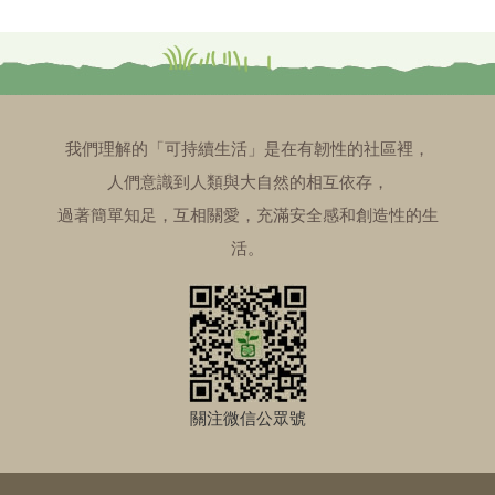
我們理解的「可持續生活」是在有韌性的社區裡，
人們意識到人類與大自然的相互依存，
過著簡單知足，互相關愛，充滿安全感和創造性的生
活。
關注微信公眾號