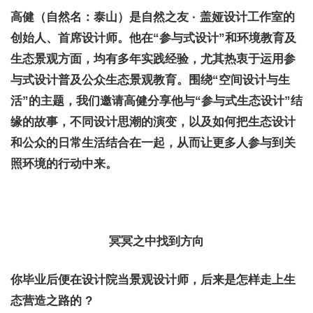
高健（自然名：泰山）是自然之友 · 盖娅设计工作室的
创始人、首席设计师。他在“参与式设计”和环境教育及
生态景观方面，均有多年实践经验，尤其热衷于运用参
与式设计普及公众生态景观教育。围绕“空间设计与生
活”的主题，我们邀请高健分享他与“参与式生态设计”结
缘的故事，不同设计思潮的演变，以及如何把生态设计
和公众的日常生活结合在一起，从而让更多人参与到关
照环境的行动中来。
冥冥之中找到方向
你毕业后便在设计院当景观设计师，后来是怎样走上生
态营造之路的 ?