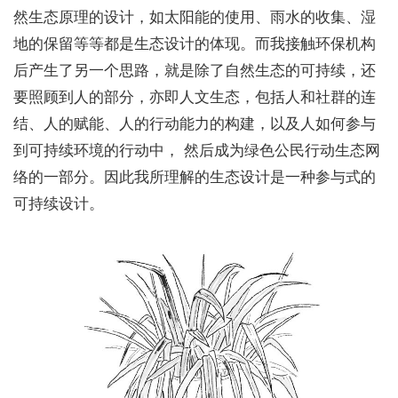
然生态原理的设计，如太阳能的使用、雨水的收集、湿
地的保留等等都是生态设计的体现。而我接触环保机构
后产生了另一个思路，就是除了自然生态的可持续，还
要照顾到人的部分，亦即人文生态，包括人和社群的连
结、人的赋能、人的行动能力的构建，以及人如何参与
到可持续环境的行动中， 然后成为绿色公民行动生态网
络的一部分。因此我所理解的生态设计是一种参与式的
可持续设计。