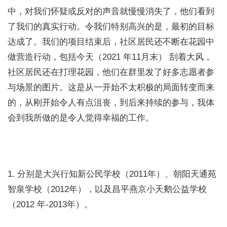
中，对我们怀疑或反对的声音就慢慢消失了，他们看到
了我们的真实行动。令我们特别高兴的是，最初的目标
达成了。我们的项目结束后，社区居民还不断在花园中
做营造行动，包括今天（2021 年11月末） 刮着大风，
社区居民还在打理花园，他们在群里发了好多志愿者参
与场景的图片。这是从一开始不太积极的局面转变而来
的，从刚开始令人有点沮丧，到后来持续的参与，我体
会到我所做的是令人觉得幸福的工作。
1. 分别是大兴行知新公民学校（2011年）、朝阳天通苑
智泉学校（2012年），以及昌平燕京小天鹅公益学校
（2012 年-2013年）。