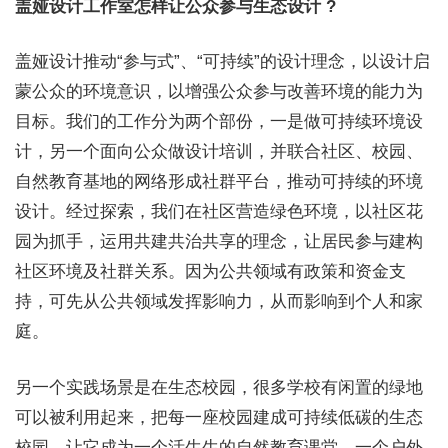
盖娅设计工作室怎样让公众参与生态设计 ?
盖娅设计推动“参与式”、“可持续”的设计理念，以设计启
蒙公众的环境意识，以增强公众参与改善环境的能力为
目标。我们的工作分为两个部份，一是做可持续环境设
计，另一个面向公众做设计培训，并联合社区、校园、
自然教育基地的网络形成社群平台，推动可持续的环境
设计。经过探索，我们在社区营造绿色环境，以社区花
园为抓手，运用共建共治共享的理念，让居民参与建构
社区环境及社群关系。因为公共领域有政策和资金支
持，可先从公共领域发挥影响力，从而影响到个人和家
庭。
另一个实践场景是在生态校园，很多学校有闲置的绿地
可以被利用起来，把每一座校园建成可持续低碳的生态
校园，让它成为一个活生生的自然教育课堂，一个户外