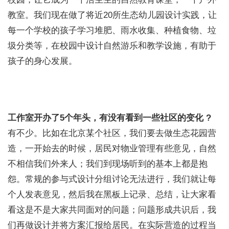
教室。我们现在做了将近20所生态幼儿园设计实践，让
每一个学校的孩子学习堆肥、雨水收集、种植食物、垃
圾分类等，在校园中设计自然游乐和教学设施，有助于
孩子的身心发展。
工作室开办了5个年头，有没有看到一些社区的变化 ?
有不少。比如在北京某个社区，我们要去做生态花园营
造，一开始去的时候，居民对物业管理有些意见，自然
不相信我们外来人；我们到现场听到的基本上都是抱
怨。常规的参与式设计分组讨论无法进行，我们就让每
个人发表意见，然后我在黑板上记录、总结，让大家看
看这是不是大家共同面对的问题；问题形成共识后，我
们再做设计并将方案汇报给居民。在实际营造的过程当