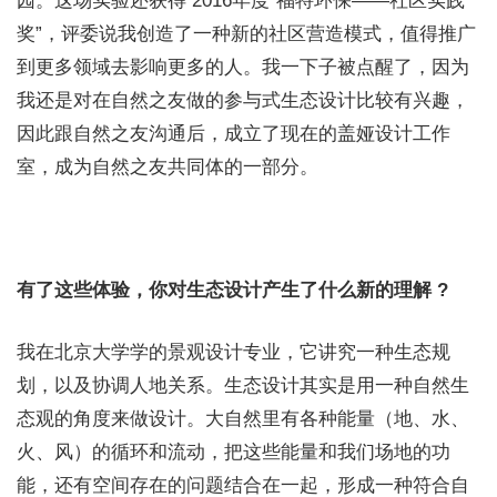
园。这场实验还获得 2016年度“福特环保——社区实践
奖”，评委说我创造了一种新的社区营造模式，值得推广
到更多领域去影响更多的人。我一下子被点醒了，因为
我还是对在自然之友做的参与式生态设计比较有兴趣，
因此跟自然之友沟通后，成立了现在的盖娅设计工作
室，成为自然之友共同体的一部分。
有了这些体验，你对生态设计产生了什么新的理解 ?
我在北京大学学的景观设计专业，它讲究一种生态规
划，以及协调人地关系。生态设计其实是用一种自然生
态观的角度来做设计。大自然里有各种能量（地、水、
火、风）的循环和流动，把这些能量和我们场地的功
能，还有空间存在的问题结合在一起，形成一种 符合自