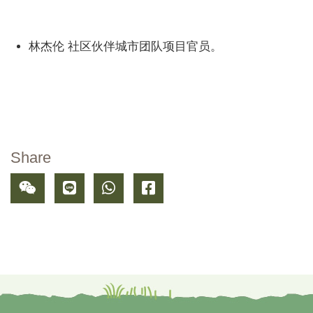
林杰伦 社区伙伴城市团队项目官员。
Share