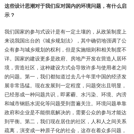
这些设计思潮对于我们应对国内的环境问题，有什么启
示 ?
我们国家的参与式设计是有一定土壤的，从政策制度上
来说我国出台的《城乡规划法》，其中确切地强调了公
众有参与城乡规划的权利，但是实施细则和相关制度不
详。国家的建设更多是政府、房地产开发在营造人居环
境，营造社区，这种建设方式会导致许多与使用者之间
的问题。第一，我们都知道过去几十年里中国的经济发
展非常迅猛。现在发展到一定程度，问题突出且明显，
已经形成一种问题共识，即雾霾、水污染、环境、内涝
和城市钢筋水泥化等问题受到普遍关注。环境问题单靠
政府和企业是不能彻底解决的，需要公众的参与才能达
到平衡。第二，我们现在居住的社区，人和 人之间关系
疏离，演变成一种原子化的社会，这存在着众多问题，