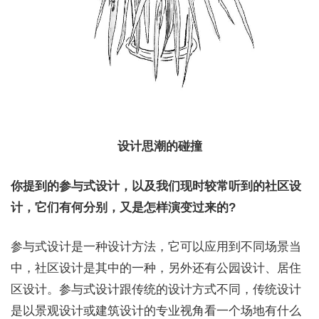
设计思潮的碰撞
你提到的参与式设计，以及我们现时较常听到的社区设
计，它们有何分别，又是怎样演变过来的?
参与式设计是一种设计方法，它可以应用到不同场景当
中，社区设计是其中的一种，另外还有公园设计、居住
区设计。参与式设计跟传统的设计方式不同，传统设计
是以景观设计或建筑设计的专业视角看一个场地有什么