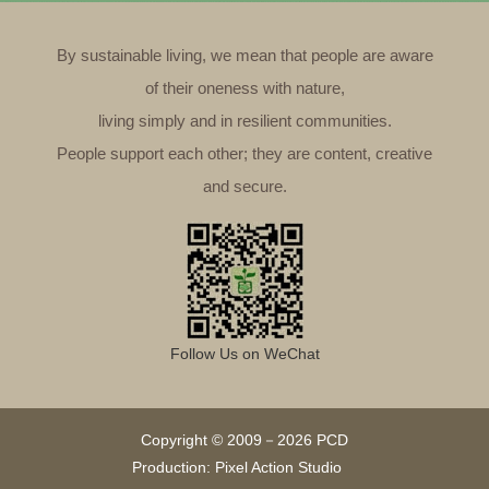
By sustainable living, we mean that people are aware
of their oneness with nature,
living simply and in resilient communities.
People support each other; they are content, creative
and secure.
Follow Us on WeChat
Copyright © 2009－2026 PCD
Production: Pixel Action Studio