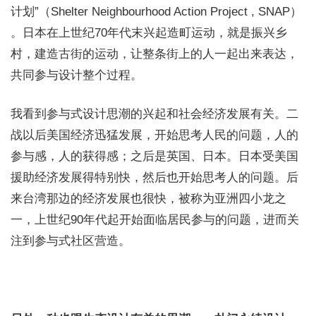
计划”（Shelter Neighbourhood Action Project , SNAP）
。日本在上世纪70年代末兴起造町运动，就是振兴乡
村，建造古街的运动，让整条街上的人一起出来表达，
共同参与设计整个过程。
我看到参与式设计思潮的兴起和社会经济发展有关。二
战以后美国经济迅猛发展，开始思考人民的问题，人的
参与感，人的获得感；之后是英国、日本。日本受美国
援助经济发展得特别快，然后也开 始思考人的问题。后
来台湾那边的经济发展也很快，被称为亚洲四小龙之
一，上世纪90年代起开始面临居民参与的问题，进而关
注到参与式社区营造。