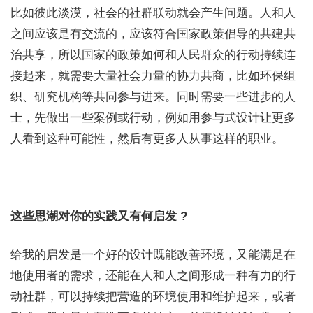
比如彼此淡漠，社会的社群联动就会产生问题。人和人
之间应该是有交流的，应该符合国家政策倡导的共建共
治共享，所以国家的政策如何和人民群众的行动持续连
接起来，就需要大量社会力量的协力共商，比如环保组
织、研究机构等共同参与进来。同时需要一些进步的人
士，先做出一些案例或行动，例如用参与式设计让更多
人看到这种可能性，然后有更多人从事这样的职业。
这些思潮对你的实践又有何启发 ?
给我的启发是一个好的设计既能改善环境，又能满足在
地使用者的需求，还能在人和人之间形成一种有力的行
动社群，可以持续把营造的环境使用和维护起来，或者