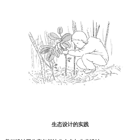
生态设计的实践