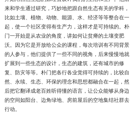
来和学生通过研究，巧妙地把跟自然生态有关的学科，
比如土壤、植物、动物、能源、水、经济等等整合在一
起，使一个社区变得有生产力，这样才是可持续的。朴
门一开始是从农业的角度，讲如何让贫瘠的土壤变肥
沃。因为它是开放给公众的课程，每次培训有不同背景
的人参与，他们提供了一些不同的视角，后来慢慢地就
扩展到一些生态的设计，生态的建筑，还有城市的修
复、防灾等等。朴门把各行各业觉得可持续的，比较自
然、永续、生态、环保的理念和思想都融合在一起，然
后把它翻译成老百姓听得懂的语言，让公众能够从身边
的空间如阳台、边角绿地、房前屋后的空地集结社群去
行动。