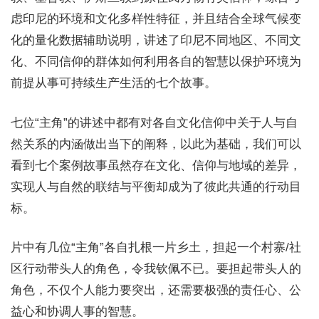
虑印尼的环境和文化多样性特征，并且结合全球气候变
化的量化数据辅助说明，讲述了印尼不同地区、不同文
化、不同信仰的群体如何利用各自的智慧以保护环境为
前提从事可持续生产生活的七个故事。
七位“主角”的讲述中都有对各自文化信仰中关于人与自
然关系的内涵做出当下的阐释，以此为基础，我们可以
看到七个案例故事虽然存在文化、信仰与地域的差异，
实现人与自然的联结与平衡却成为了彼此共通的行动目
标。
片中有几位“主角”各自扎根一片乡土，担起一个村寨/社
区行动带头人的角色，令我钦佩不已。要担起带头人的
角色，不仅个人能力要突出，还需要极强的责任心、公
益心和协调人事的智慧。