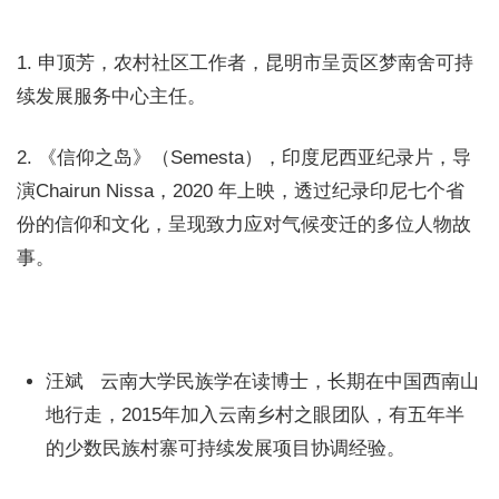
1. 申顶芳，农村社区工作者，昆明市呈贡区梦南舍可持
续发展服务中心主任。
2. 《信仰之岛》（Semesta），印度尼西亚纪录片，导
演Chairun Nissa，2020 年上映，透过纪录印尼七个省
份的信仰和文化，呈现致力应对气候变迁的多位人物故
事。
汪斌 云南大学民族学在读博士，长期在中国西南山
地行走，2015年加入云南乡村之眼团队，有五年半
的少数民族村寨可持续发展项目协调经验。