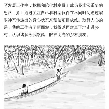
区发展工作中，挖掘和陪伴村寨骨干成为我非常重要的
思路，并且通过关注自己和村寨伙伴在不同时间透过眉
眼神态传达出的身心状态来预估项目成效。鼓舞人心的
是，我的工作有了新面貌，我得以再次真正地走进乡
村，认识诸多令我钦佩、眼神明亮的乡村朋友。