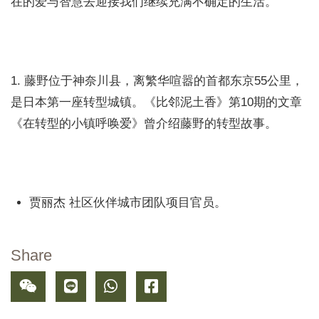
在的爱与智慧去迎接我们继续充满不确定的生活。
1. 藤野位于神奈川县，离繁华喧嚣的首都东京55公里，
是日本第一座转型城镇。《比邻泥土香》第10期的文章
《在转型的小镇呼唤爱》曾介绍藤野的转型故事。
贾丽杰 社区伙伴城市团队项目官员。
Share