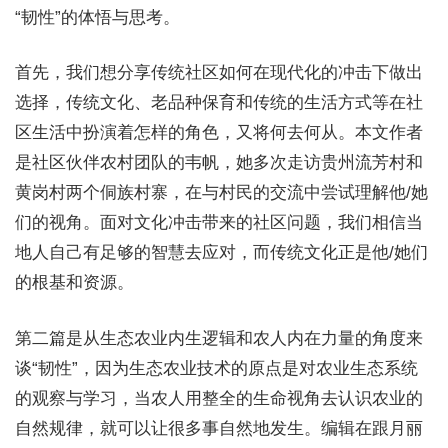
“韧性”的体悟与思考。
首先，我们想分享传统社区如何在现代化的冲击下做出
选择，传统文化、老品种保育和传统的生活方式等在社
区生活中扮演着怎样的角色，又将何去何从。本文作者
是社区伙伴农村团队的韦帆，她多次走访贵州流芳村和
黄岗村两个侗族村寨，在与村民的交流中尝试理解他/她
们的视角。面对文化冲击带来的社区问题，我们相信当
地人自己有足够的智慧去应对，而传统文化正是他/她们
的根基和资源。
第二篇是从生态农业内生逻辑和农人内在力量的角度来
谈“韧性”，因为生态农业技术的原点是对农业生态系统
的观察与学习，当农人用整全的生命视角去认识农业的
自然规律，就可以让很多事自然地发生。编辑在跟月丽