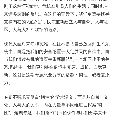
剧了这种“不确定”。危机牵引着人们的生活，同时也带
来诸多深刻的反思。在这样的背景下，我们更需要找寻
支撑内在的“确定性”，找寻重新建立人与自然、人与社
区、人与人相互联结的道路。
现代人面对未知和灾难，往往不是把自己放回到生态系
统中，而是把我们的安全感置于人定胜天的自信中。而
当我们通过有机的适应去重新联结到一个相互作用的关
系/系统中，我们更能够在逆境中复原、成长、自我更
新。这就是这期专题想要分享的话题：韧性，或者复原
力。
专题不强求弄明白“韧性”的学术涵义，而是从自然、文
化、人与人的关系、内在力量等不同维度去探索“韧
性”。这期专题，我们邀约到五位伙伴与我们分享关于