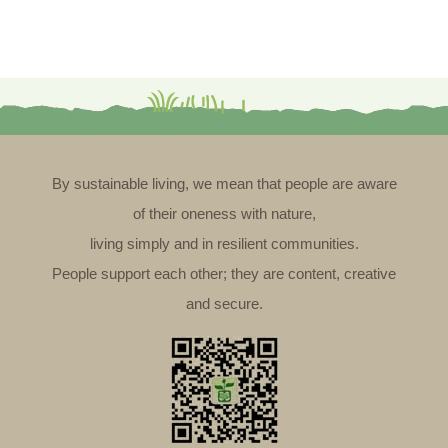
By sustainable living, we mean that people are aware
of their oneness with nature,
living simply and in resilient communities.
People support each other; they are content, creative
and secure.