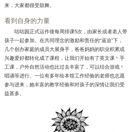
来，大家都很受鼓舞。
看到自身的力量
咕咕园正式运作後每周排课5次，由家长或者老人带
孩子一起参加。在共同理念的激励和责任的“逼迫”下，
几个创办家庭的成员大展身手，爸爸妈妈的职业积累或
兴趣爱好都转化成了课程，让我们开始有了英文课丶手
工课，户外自然活动也比过去丰富了，可以结合游戏丶
唱诵等进行。一位有多年绘本馆工作经验的老师也志愿
参与进来，她丰富的教学经验和对孩子的深情让我们受
益甚多。