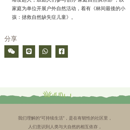
家庭为单位开展户外自然活动，着有《林间最後的小
孩：拯救自然缺失症儿童》。
分享
我们理解的“可持续生活”，是在有韧性的社区里，
人们意识到人类与大自然的相互依存，