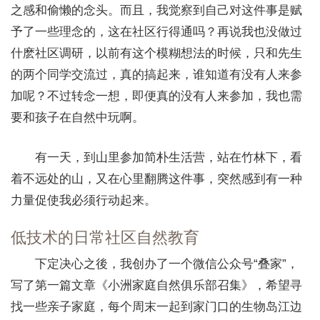
之感和偷懒的念头。而且，我觉察到自己对这件事是赋
予了一些理念的，这在社区行得通吗？再说我也没做过
什麽社区调研，以前有这个模糊想法的时候，只和先生
的两个同学交流过，真的搞起来，谁知道有没有人来参
加呢？不过转念一想，即便真的没有人来参加，我也需
要和孩子在自然中玩啊。
有一天，到山里参加简朴生活营，站在竹林下，看
着不远处的山，又在心里翻腾这件事，突然感到有一种
力量促使我必须行动起来。
低技术的日常社区自然教育
下定决心之後，我创办了一个微信公众号“叠家”，
写了第一篇文章《小洲家庭自然俱乐部召集》，希望寻
找一些亲子家庭，每个周末一起到家门口的生物岛江边