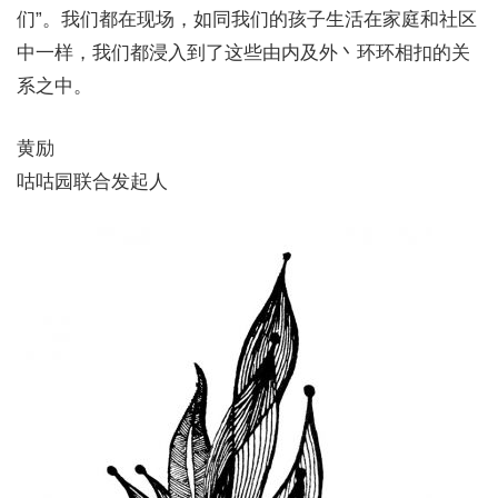
们”。我们都在现场，如同我们的孩子生活在家庭和社区
中一样，我们都浸入到了这些由内及外丶环环相扣的关
系之中。
黄励
咕咕园联合发起人