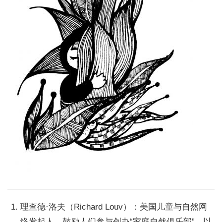
理查德·洛夫（Richard Louv）：美国儿童与自然网
络发起人，鼓励人们参与创办“家庭自然俱乐部”，以