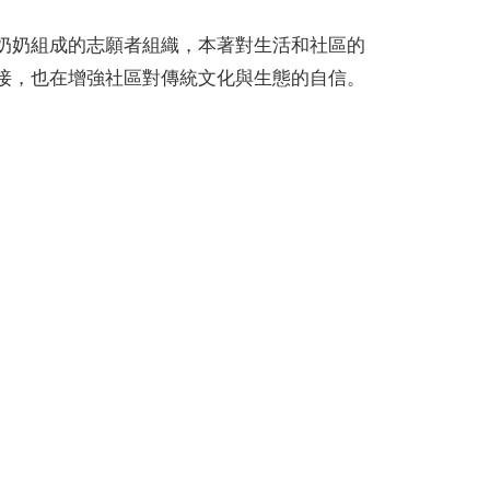
奶奶組成的志願者組織，本著對生活和社區的
接，也在增強社區對傳統文化與生態的自信。