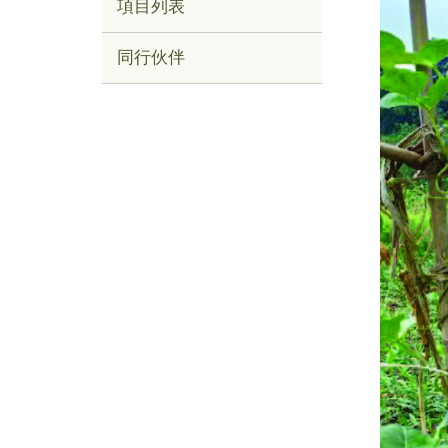
項目列表
同行伙伴