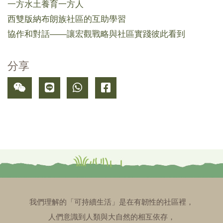
一方水土養育一方人
西雙版納布朗族社區的互助學習
協作和對話——讓宏觀戰略與社區實踐彼此看到
分享
我們理解的「可持續生活」是在有韌性的社區裡，
人們意識到人類與大自然的相互依存，