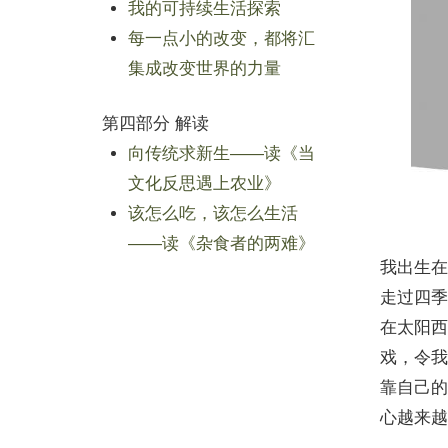
我的可持续生活探索
每一点小的改变，都将汇
集成改变世界的力量
第四部分 解读
向传统求新生——读《当
文化反思遇上农业》
该怎么吃，该怎么生活
——读《杂食者的两难》
我出生在
走过四季
在太阳西
戏，令我
靠自己的
心越来越