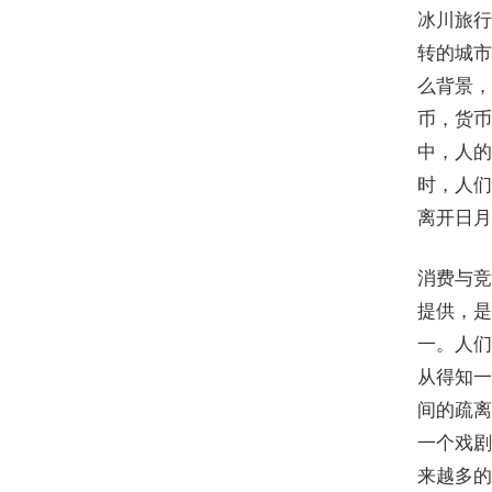
冰川旅行
转的城市
么背景，
币，货币
中，人的
时，人们
离开日月
消费与竞
提供，是
一。人们
从得知一
间的疏离
一个戏剧
来越多的