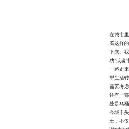
在城市里
着这样的
下来。我
功”或者
一路走来
型生活转
需要考虑
还有一部
处是马桶
令城市头
土，不仅