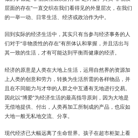
层面的存在”一直交织在我们看得见的外显层次，在我们
的一举一动、日常生活、经济或政治作为中。
回到实际的经济生活中，其实只有当参与经济事务的人
们对于“非物质性的存在”有所体认和掌握，并且活出与
其一致的生活，才有可能达到平衡而健康的经济。
经济的原意是人类在大地上生活，运用自然界的资源加
上人类的创意和劳力，转换为生活所需的各样物品，并
且在不同能力与才华的人群之中互通有无地进行交易。
因此以“博爱”为经济生活的最高指导原则，因为大地是
无偿地提供、付出，人类再加工所制成的产品，也应如
大地一般无私地交流、分享。
现代经济已大幅远离了生命世界。孩子在超市柜架上看