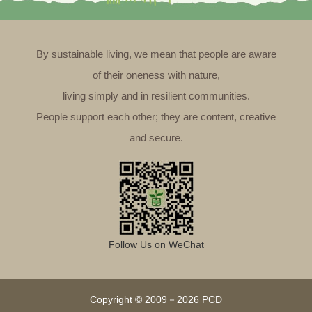
By sustainable living, we mean that people are aware
of their oneness with nature,
living simply and in resilient communities.
People support each other; they are content, creative
and secure.
Follow Us on WeChat
Copyright © 2009－2026 PCD