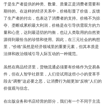
于是生产者提供的种类、数量、质量正是消费者需要和
期待的。在这样的经济关系中，价格彰显了价值，反馈
了生产者的付出，也表达了消费者的支持。价格不为掠
夺、垄断或累积最大利润，价格是在引导供需双方的力
量和心意，达到最适切的均衡，也让人类取用的自然资
源得到最恰当的珍惜和使用。因此，在三元社会的构想
里，“价格”虽然是经济领域里的重要元素，但其本质是
法律和政治领域引导人际互动的一种规范。
虽然在商品经济里，货物流通必须要有价格作为交易条
件，但在人智学社群里，人们尝试用这些小小的变革手
段去“调整”这必要之恶，让消费行为能更加“反映”人们的
价值观与信念。
在出版业务和书店经营的部分，我们有一个不同于主流