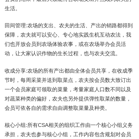
生活。
田间管理:农场的支出、农夫的生活、产出的销路都得到
保障，农夫就可以安心、专心地实践生机互动农法，我
们也开放会员到农场体验农事，或在农场举办会员活
动，让大家认识作物的生长过程，也与农夫交流。
收成分享:农场的所有产出都由全体会员共享，在收成季
节时，每周采菜并送到取菜点，农夫按会员数大致订出
一个会员家庭可领取的菜量，考量家庭人口数不同以及
对蔬菜种类的偏好，农夫也另外提供弹性取菜的数量，
会员可依各自的需求自由调整取菜量及种类。
核心小组:所有CSA相关的组织工作由一个核心小组义务
承担，农夫也参与核心小组，工作内容包含规划对会员