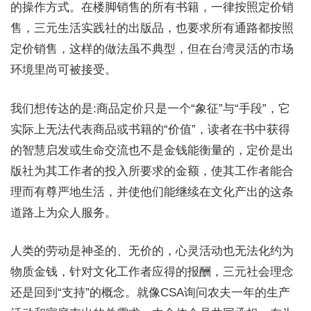
的操作方式。在楼脚销售的所有书籍，一律按照定价销
售，三元生活实践社的出版品，也要求所有通路都按照
定价销售，这样的做法虽不典型，但在台湾灵活的市场
环境里尚可被接受。
我们想传达的是:商品定价只是一个“象征”与“手段”，它
实际上无法代表商品或书籍的“价值”，读者在书中获得
的智慧启发或生命交流也不是金钱能衡量的，定价是出
版社为其工作者的投入所要求的金额，使其工作者能合
理而有尊严地生活，并使他们能继续在文化产出的这条
道路上为众人服务。
人类的劳动是神圣的、无价的，心灵活动也无法化约为
物质金钱，针对文化工作者应得的报酬，三元社会理念
还是回到“支持”的概念。就像CSA询问农夫一年的生产