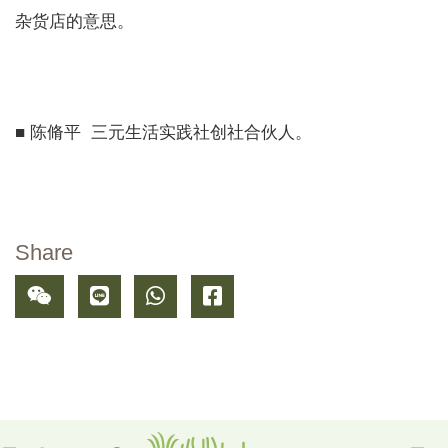
杂货店的意思。
■ 陈脩平 三元生活实践社创社合伙人。
Share