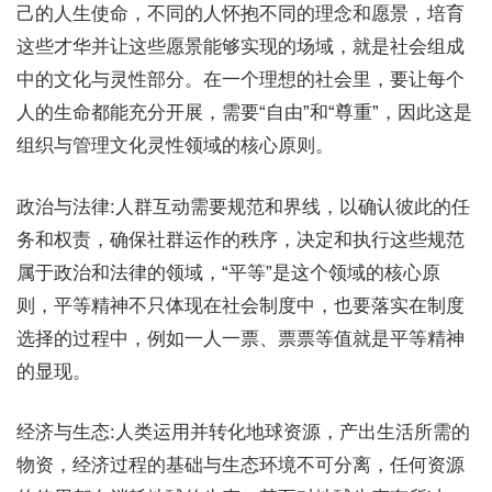
己的人生使命，不同的人怀抱不同的理念和愿景，培育
这些才华并让这些愿景能够实现的场域，就是社会组成
中的文化与灵性部分。在一个理想的社会里，要让每个
人的生命都能充分开展，需要“自由”和“尊重”，因此这是
组织与管理文化灵性领域的核心原则。
政治与法律:人群互动需要规范和界线，以确认彼此的任
务和权责，确保社群运作的秩序，决定和执行这些规范
属于政治和法律的领域，“平等”是这个领域的核心原
则，平等精神不只体现在社会制度中，也要落实在制度
选择的过程中，例如一人一票、票票等值就是平等精神
的显现。
经济与生态:人类运用并转化地球资源，产出生活所需的
物资，经济过程的基础与生态环境不可分离，任何资源