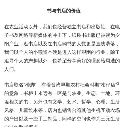
书与书店的价值
在农业活动以外，我们也经营独立书店和出版社。在电
子书及网络等新媒体的冲击下，纸质书出版已被视为夕
阳产业，逛书店以及在书店购书的人数更是直线滑落，
我们以个人的小额资本硬是进入这样艰困的行业，除了
追寻个人的志趣以外，也希望分享美好的理念给周遭的
人们。
3
书店取名“楼脚”，有着台湾早期农村社会时期“柑仔店”
的意象，书柜上永远有一区是与农业、生态、土地、环
境相关的书，另外也有文学、艺术、哲学、心理、生活
风格、儿童绘本等，店内也销售台湾其他生机互动农场
的产出以及一些手工制品，同样的空间也作为三元生活