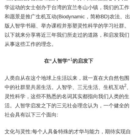
学运动的女士创办于台湾的宜兰冬山小镇，我们的工作
和愿景是推广生机互动(Biodynamic，简称BD)农法、出
版人智学书籍、举办课程并形塑灵性科学的学习社群。
以下就来分享将近三年我们所走过的道路，和启发我们
从事这些工作的理念。
1
在“人智学”
的启发下
人类自从在这个地球上生活以来，就一直在大自然包围
2
中的社群里共居生活。人智学、三元生活、生机互动
、
灵性科学，这些不熟悉的名词其实都指向我们人类的生
活。人智学启发之下的三元社会理念认为，一个健全的
社会具有以下三个面向:
文化与灵性:每个人具备特殊的才华与能力，期待实现自