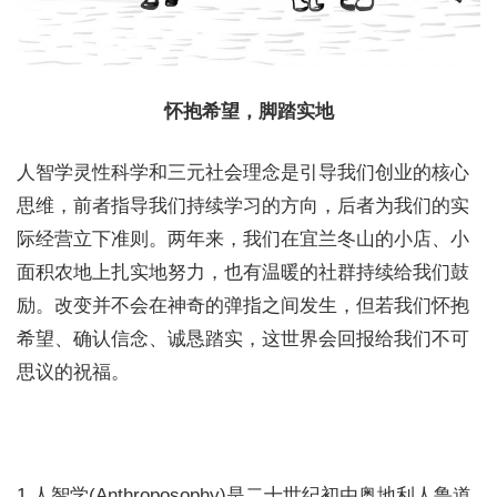
怀抱希望，脚踏实地
人智学灵性科学和三元社会理念是引导我们创业的核心
思维，前者指导我们持续学习的方向，后者为我们的实
际经营立下准则。两年来，我们在宜兰冬山的小店、小
面积农地上扎实地努力，也有温暖的社群持续给我们鼓
励。改变并不会在神奇的弹指之间发生，但若我们怀抱
希望、确认信念、诚恳踏实，这世界会回报给我们不可
思议的祝福。
1.人智学(Anthroposophy)是二十世纪初由奥地利人鲁道