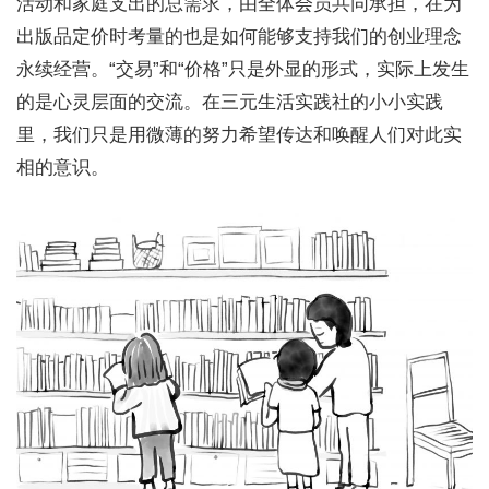
活动和家庭支出的总需求，由全体会员共同承担，在为
出版品定价时考量的也是如何能够支持我们的创业理念
永续经营。“交易”和“价格”只是外显的形式，实际上发生
的是心灵层面的交流。在三元生活实践社的小小实践
里，我们只是用微薄的努力希望传达和唤醒人们对此实
相的意识。