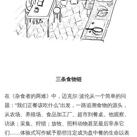
三条食物链
在《杂食者的两难》中，迈克尔·波伦从一个简单的问
题：“我们正餐该吃什么”出发，一路追溯食物的源头，
从农场、养殖场、食品加工厂、超市到餐桌。他观察、
访谈；采集、狩猎；放牧、照料动物甚至最后宰杀它
们……体验式写作赋予那些注定成为盘中餐的生命以表