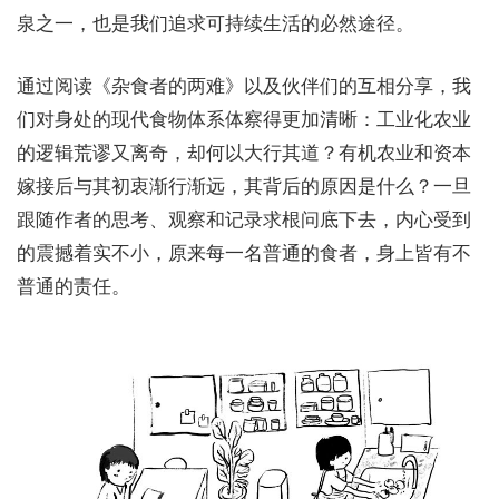
泉之一，也是我们追求可持续生活的必然途径。
通过阅读《杂食者的两难》以及伙伴们的互相分享，我
们对身处的现代食物体系体察得更加清晰：工业化农业
的逻辑荒谬又离奇，却何以大行其道？有机农业和资本
嫁接后与其初衷渐行渐远，其背后的原因是什么？一旦
跟随作者的思考、观察和记录求根问底下去，内心受到
的震撼着实不小，原来每一名普通的食者，身上皆有不
普通的责任。