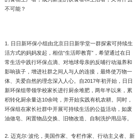
不可能？
1. 日日新环保小组由北京日日新学堂一群探索可持续生
活方式的妈妈发起，相信“生活即教育”，希望通过在日
常生活中践行环保点滴、对地球母亲的反哺行动滋养和
影响孩子，增进社群之间人与人的连接，最终使万物一
体、关爱自然的理念深入人心。自2017年初开始，日日
新环保组带领学校家长进行厨余堆肥，两年半以来，累
积转化厨余量达10余吨，并开始实践有机农耕。同时，
环保组在家长社群中开展可持续生活的公益活动，如废
油做皂、闲置物品交换、旧物改造、自制洗护用品等。
2. 迈克尔·波伦，美国作家、专栏作家、行动主义者、新