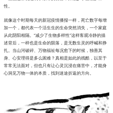
性。
就像这个时期每天的新冠疫情播报一样，死亡数字每增
加一个，都代表一个活生生的生命突然消失，一个家庭
从此阴阳相隔。“减少了生物多样性”这样客观冷静的描
述背后，一样也是生命的陨落，是无数生灵的呼喊和挣
扎。当山河破碎、万物福祉每况愈下的时候，独善其
身、心安理得是多么困难？真相是如此的残酷，以至于
常常无法面对，但也只有让心灵沉浸在痛苦中，才能身
心洞见万物一体的本质，找到迷途折返的方向。