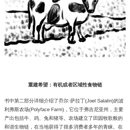
重建希望：有机或者区域性食物链
书中第二部分详细介绍了乔尔·萨拉丁(Joel Salatin)的波
利弗斯农场(Polyface Farm)，它位于弗吉尼亚州，主要
产出包括牛、鸡、兔和猪等。农场建立了田园牧歌般的
和谐生物链，在当地获得了很多消费者多年的青睐。在