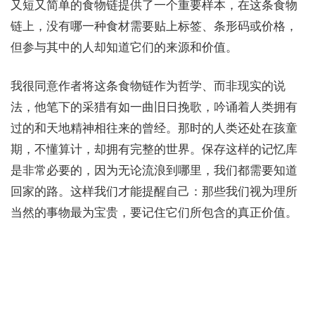
又短又简单的食物链提供了一个重要样本，在这条食物
链上，没有哪一种食材需要贴上标签、条形码或价格，
但参与其中的人却知道它们的来源和价值。
我很同意作者将这条食物链作为哲学、而非现实的说
法，他笔下的采猎有如一曲旧日挽歌，吟诵着人类拥有
过的和天地精神相往来的曾经。那时的人类还处在孩童
期，不懂算计，却拥有完整的世界。保存这样的记忆库
是非常必要的，因为无论流浪到哪里，我们都需要知道
回家的路。这样我们才能提醒自己：那些我们视为理所
当然的事物最为宝贵，要记住它们所包含的真正价值。