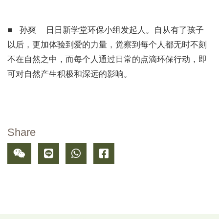
■ 孙爽 日日新学堂环保小组发起人。自从有了孩子
以后，更加体验到爱的力量，觉察到每个人都无时不刻
不在自然之中，而每个人通过日常的点滴环保行动，即
可对自然产生积极和深远的影响。
Share