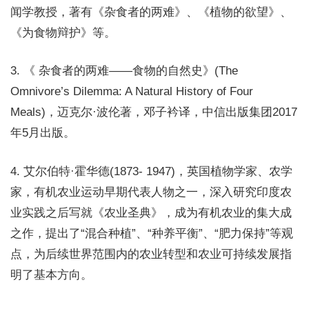
闻学教授，著有《杂食者的两难》、《植物的欲望》、
《为食物辩护》等。
3. 《 杂食者的两难——食物的自然史》(The
Omnivore’s Dilemma: A Natural History of Four
Meals)，迈克尔·波伦著，邓子衿译，中信出版集团2017
年5月出版。
4. 艾尔伯特·霍华德(1873- 1947)，英国植物学家、农学
家，有机农业运动早期代表人物之一，深入研究印度农
业实践之后写就《农业圣典》，成为有机农业的集大成
之作，提出了“混合种植”、“种养平衡”、“肥力保持”等观
点，为后续世界范围内的农业转型和农业可持续发展指
明了基本方向。