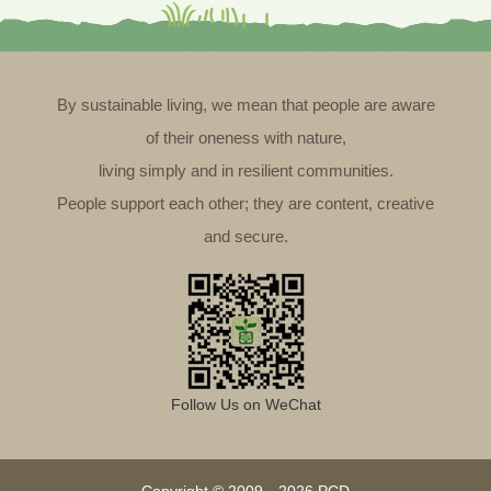
By sustainable living, we mean that people are aware
of their oneness with nature,
living simply and in resilient communities.
People support each other; they are content, creative
and secure.
Follow Us on WeChat